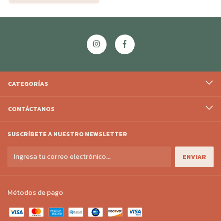
CATEGORÍAS
CONTÁCTANOS
SUSCRÍBETE A NUESTRO NEWSLETTER
Métodos de pago