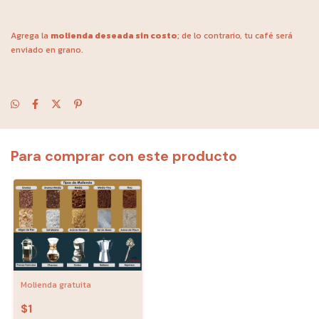
Agrega la
molienda deseada sin costo
; de lo contrario, tu café será
enviado en grano.
Para comprar con este producto
Molienda gratuita
$1