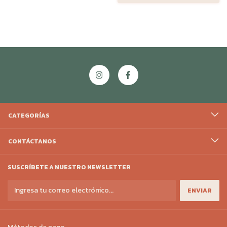
CATEGORÍAS
CONTÁCTANOS
SUSCRÍBETE A NUESTRO NEWSLETTER